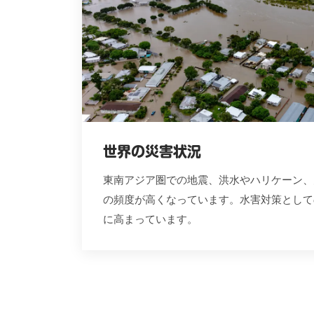
世界の災害状況
東南アジア圏での地震、洪水やハリケーン、
の頻度が高くなっています。水害対策として
に高まっています。