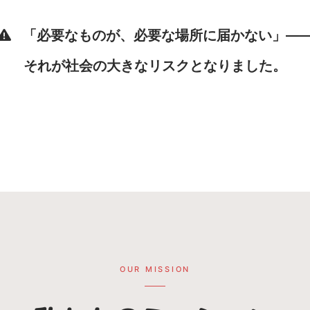
「必要なものが、必要な場所に届かない」—
それが社会の大きなリスクとなりました。
OUR MISSION