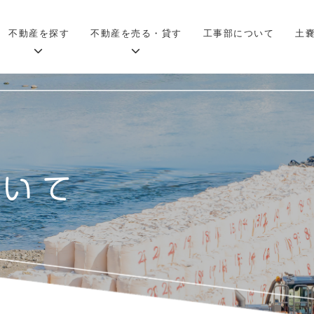
不動産を探す
不動産を売る・貸す
工事部について
土
ついて