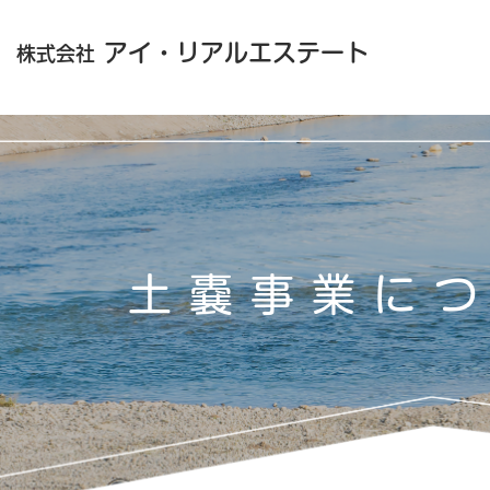
アイ・リアルエステート
株式会社
土嚢事業に