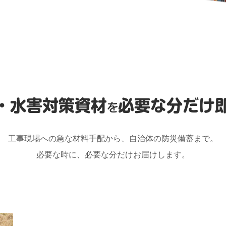
・水害対策資材
必要な分だけ
を
工事現場への急な材料手配から、自治体の防災備蓄まで。
必要な時に、必要な分だけお届けします。