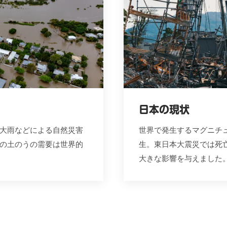
日本の現状
大雨などによる自然災害
世界で発生するマグニチ
の土のうの需要は世界的
生。東日本大震災では死亡
大きな影響を与えました