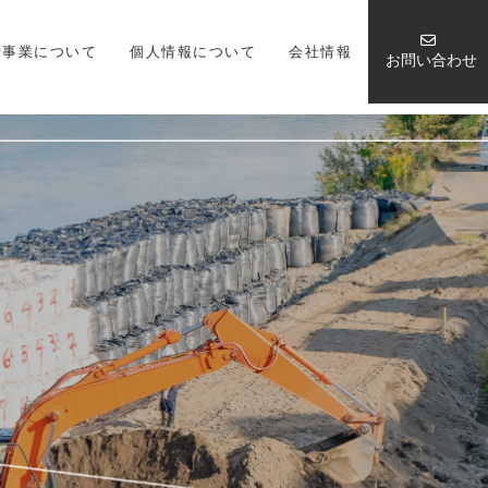
嚢事業について
個人情報について
会社情報
お問い合わせ