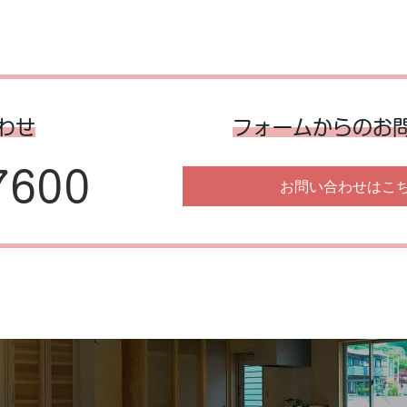
わせ
フォームからのお
7600
お問い合わせはこ