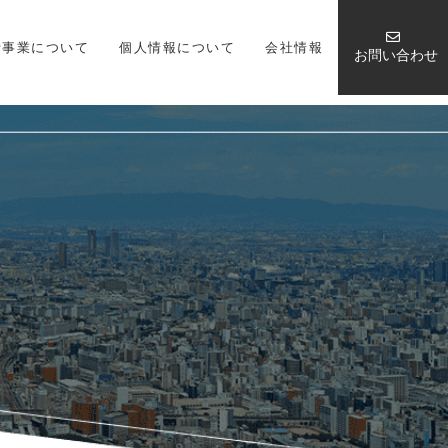
嚢事業について
個人情報について
会社情報
お問い合わせ