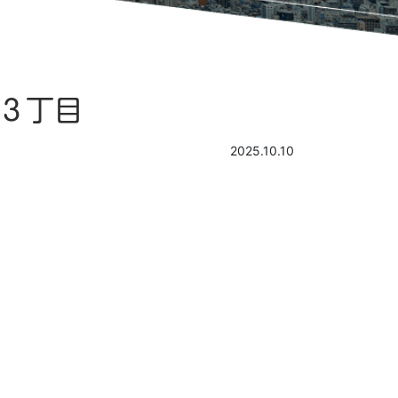
下３丁目
2025.10.10