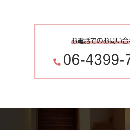
お電話でのお問い合
06-4399-