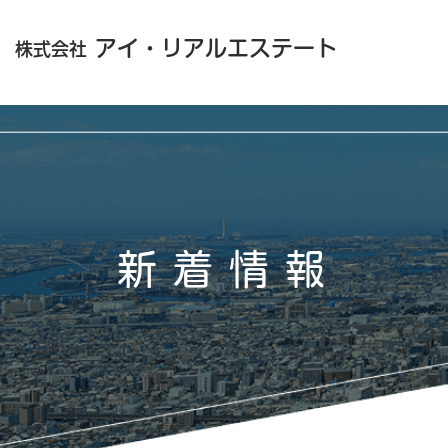
アイ・リアルエステート
株式会社
新着情報