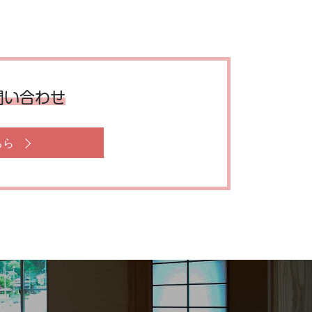
問い合わせ
ちら