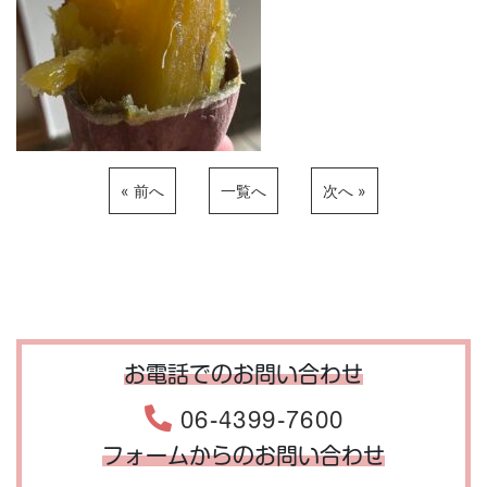
« 前へ
一覧へ
次へ »
お電話でのお問い合わせ
06-4399-7600
フォームからのお問い合わせ