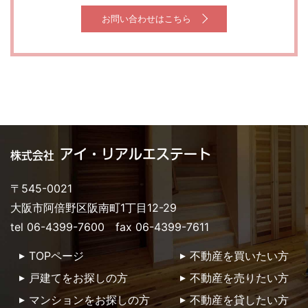
お問い合わせはこちら
アイ・リアルエステート
株式会社
〒545-0021
大阪市阿倍野区阪南町1丁目12-29
tel 06-4399-7600 fax 06-4399-7611
TOPページ
不動産を買いたい方
戸建てをお探しの方
不動産を売りたい方
マンションをお探しの方
不動産を貸したい方