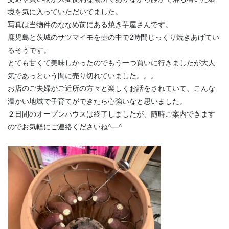
境を気に入っていただいてました。
写真は当物件のななめ前にある焼き芋屋さんです。
鹿児島と茨城のサツマイモを壺の中で2時間じっくり焼きあげてい
るそうです。
とても甘くて美味しかったのでもう一つ買いに行きましたが大人
気であっという間に売り切れていました。。。
お店のご夫婦がご近所の方々と楽しくお話をされていて、こんな
温かい地域で子育てができたら心強いなと思いました。
２日間のオープンハウスは終了しましたが、随時ご案内できます
のでお気軽にご連絡くださいね^―^