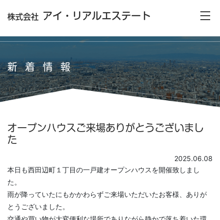
アイ・リアルエステート
株式会社
新着情報
オープンハウスご来場ありがとうございまし
た
2025.06.08
本日も西田辺町１丁目の一戸建オープンハウスを開催致しまし
た。
雨が降っていたにもかかわらずご来場いただいたお客様、ありが
とうございました。
交通や買い物が大変便利な場所でありながら静かで落ち着いた環