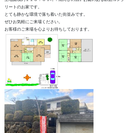
リートのお家です。
とても静かな環境で落ち着いた街並みです。
ぜひお気軽にご来場ください。
お客様のご来場を心よりお待ちしております。