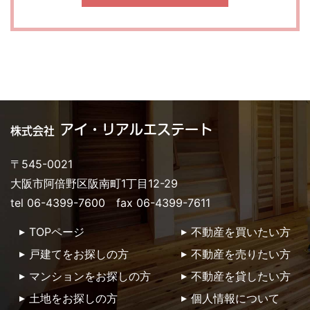
アイ・リアルエステート
株式会社
〒545-0021
大阪市阿倍野区阪南町1丁目12-29
tel 06-4399-7600 fax 06-4399-7611
TOPページ
不動産を買いたい方
戸建てをお探しの方
不動産を売りたい方
マンションをお探しの方
不動産を貸したい方
土地をお探しの方
個人情報について