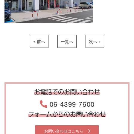
« 前へ
一覧へ
次へ »
お電話でのお問い合わせ
06-4399-7600
フォームからのお問い合わせ
お問い合わせはこちら