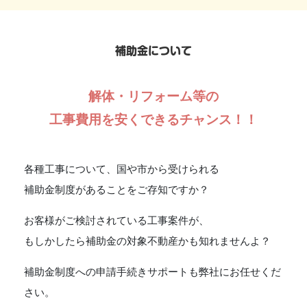
補助金について
解体・リフォーム等の
工事費用を安くできるチャンス！！
各種工事について、国や市から受けられる
補助金制度があることをご存知ですか？
お客様がご検討されている工事案件が、
もしかしたら補助金の対象不動産かも知れませんよ？
補助金制度への申請手続きサポートも弊社にお任せくだ
さい。