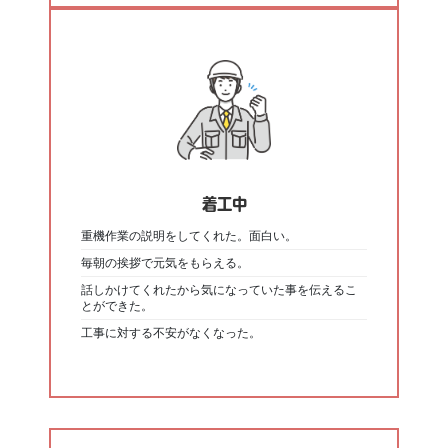
着工中
重機作業の説明をしてくれた。面白い。
毎朝の挨拶で元気をもらえる。
話しかけてくれたから気になっていた事を伝えるこ
とができた。
工事に対する不安がなくなった。