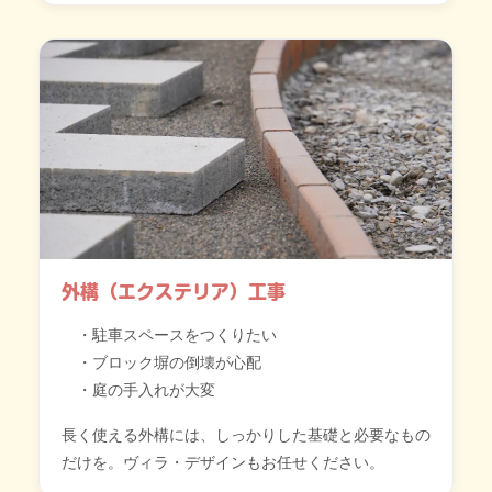
外構（エクステリア）工事
駐車スペースをつくりたい
ブロック塀の倒壊が心配
庭の手入れが大変
長く使える外構には、しっかりした基礎と必要なもの
だけを。ヴィラ・デザインもお任せください。