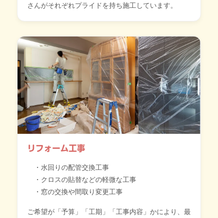
さんがそれぞれプライドを持ち施工しています。
リフォーム工事
水回りの配管交換工事
クロスの貼替などの軽微な工事
窓の交換や間取り変更工事
ご希望が「予算」「工期」「工事内容」かにより、最