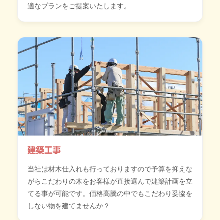
適なプランをご提案いたします。
建築工事
当社は材木仕入れも行っておりますので予算を抑えな
がらこだわりの木をお客様が直接選んで建築計画を立
てる事が可能です。価格高騰の中でもこだわり妥協を
しない物を建てませんか？