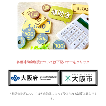
各種補助金制度については下記バナーをクリック
＊補助金制度については各自治体によって受けられる制度は異なりま
す。