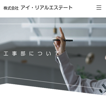
アイ・リアルエステート
株式会社
工事部について