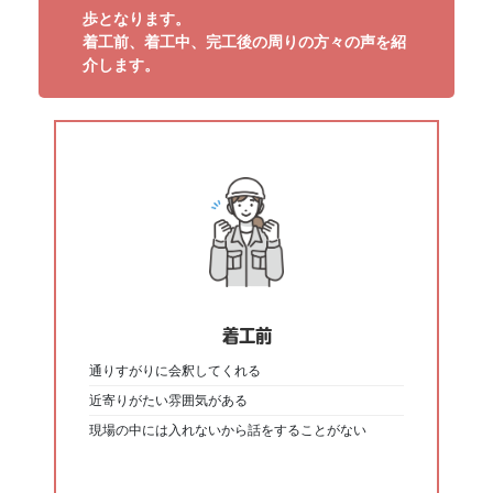
歩となります。
着工前、着工中、完工後の周りの方々の声を紹
介します。
着工前
通りすがりに会釈してくれる
近寄りがたい雰囲気がある
現場の中には入れないから話をすることがない