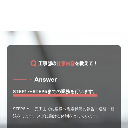
Q
工事部の
仕事内容
を教えて！
Answer
STEP1 〜STEP5までの業務を行います。
STEP6 〜 完工までお客様へ現場状況の報告・連絡・相
談をします。スグに動ける体制をとっています。