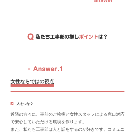
Q
私たち工事部の推し
ポイント
は？
Answer.1
女性ならではの視点
人をつなぐ
近隣の方々に、事前のご挨拶と女性スタッフによる窓口対応
で安心していただける環境を作ります。
また、私たち工事部は人と話をするのが好きです。コミュニ