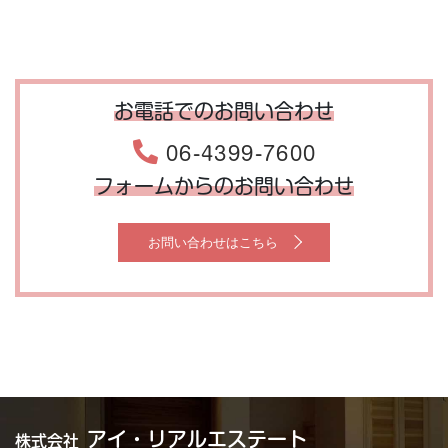
お電話でのお問い合わせ
06-4399-7600
フォームからのお問い合わせ
お問い合わせはこちら
アイ・リアルエステート
株式会社