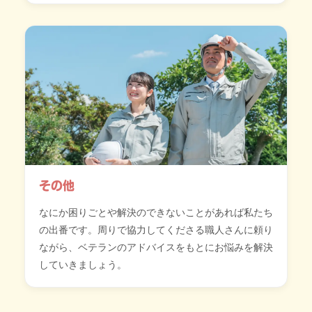
その他
なにか困りごとや解決のできないことがあれば私たち
の出番です。周りで協力してくださる職人さんに頼り
ながら、ベテランのアドバイスをもとにお悩みを解決
していきましょう。