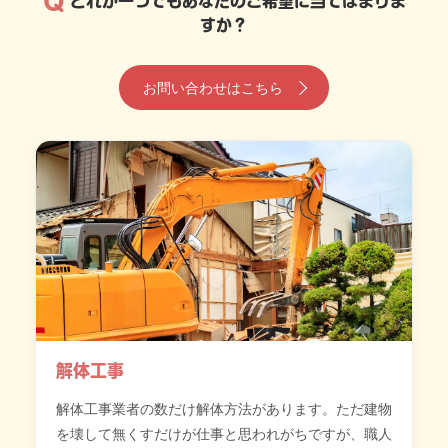
Q
どれか一つでもあなたのご希望に当てはまりま
すか？
お問い合わせはこちら
解体工事
解体工事業者の数だけ解体方法があります。ただ建物
を壊して無くすだけが仕事と思われがちですが、職人