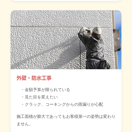
外壁・防水工事
金額予算が限られている
見た目を変えたい
クラック、コーキングからの雨漏りが心配
施工面積が膨大であってもお客様第一の姿勢は変わり
ません。