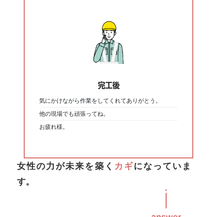
完工後
気にかけながら作業をしてくれてありがとう。
他の現場でも頑張ってね。
お疲れ様。
女性の力が未来を築く
カギ
になっていま
す。